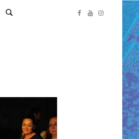
Facebook
Youtube
Instagram