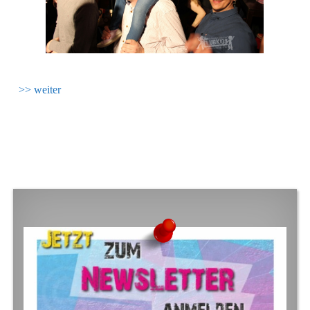
>> weiter
FOOTER SIDEBAR