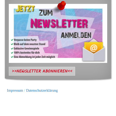
>>NEWSLETTER ABONNIEREN<<
Impressum
/
Datenschutzerklärung