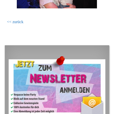
<< zurück
FOOTER SIDEBAR