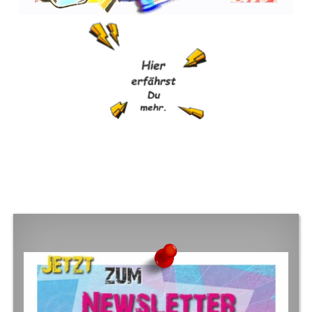
FOOTER SIDEBAR